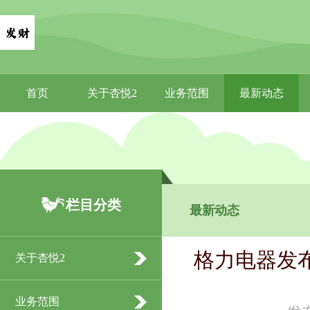
首页
关于杏悦2
业务范围
最新动态
栏目分类
最新动态
格力电器发布
关于杏悦2
业务范围