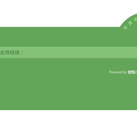
友情链接：
Powered by
杏悦2